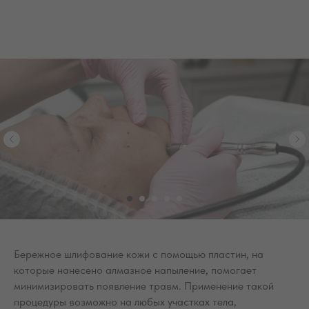
Бережное шлифование кожи с помощью пластин, на
которые нанесено алмазное напыление, помогает
минимизировать появление травм. Применение такой
процедуры возможно на любых участках тела,