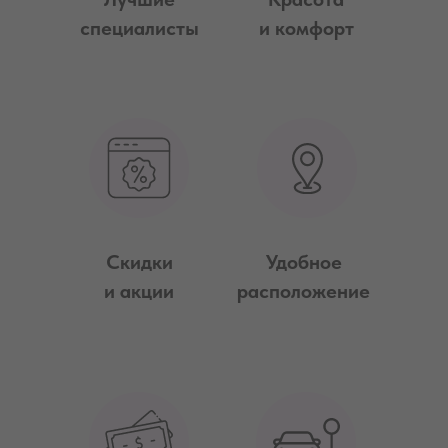
специалисты
и комфорт
Скидки
Удобное
и акции
расположение