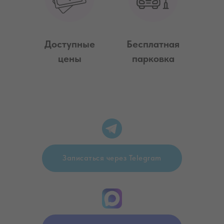
Доступные
Бесплатная
цены
парковка
Записаться через Telegram