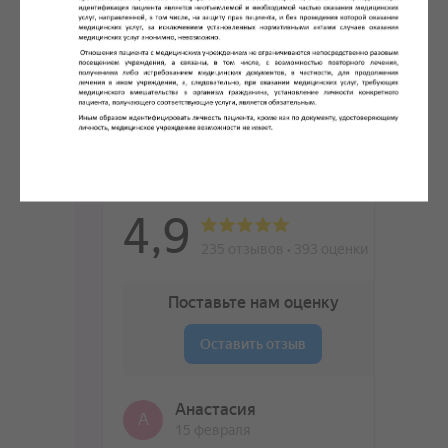
Записаться через Max