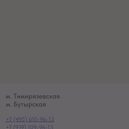
м. Тимирязевская
м. Бутырская
+7 (495) 610-96-13
+7 (919) 109-96-13