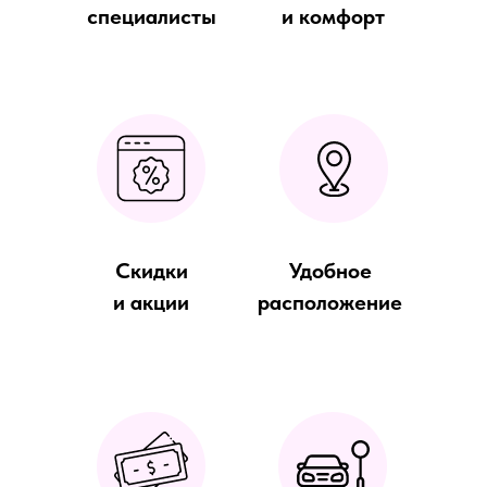
специалисты
и комфорт
Скидки
Удобное
и акции
расположение