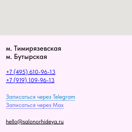
м. Тимирязевская
м. Бутырская
+7 (495) 610-96-13
+7 (919) 109-96-13
Записаться через Telegram
Записаться через Max
hello@salonorhideya.ru