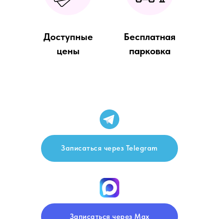
Доступные
Бесплатная
цены
парковка
Записаться через Telegram
Записаться через Max