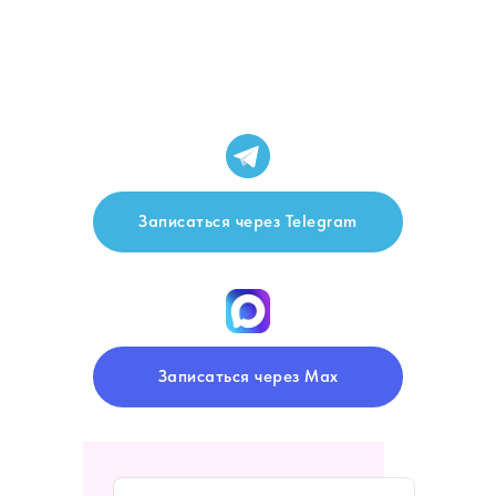
Записаться через Telegram
Записаться через Max