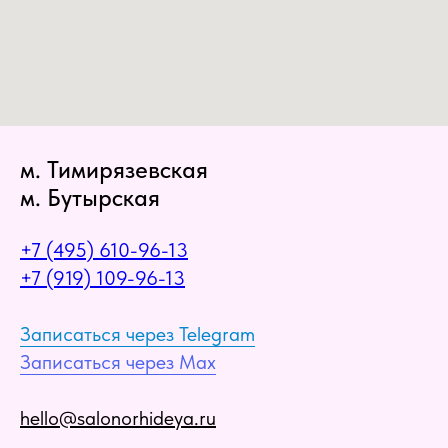
м. Тимирязевская
м. Бутырская
+7 (495) 610-96-13
+7 (919) 109-96-13
Записаться через Telegram
Записаться через Max
hello@salonorhideya.ru