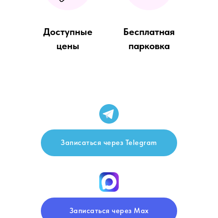
Доступные
Бесплатная
цены
парковка
Записаться через Telegram
Записаться через Max