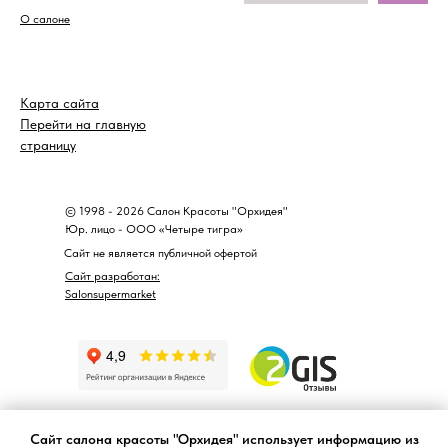
О салоне
Карта сайта
Перейти на главную
страницу
© 1998 - 2026 Салон Красоты "Орхидея"
Юр. лицо - ООО «Четыре тигра»
Сайт не является публичной офертой
Сайт разработан:
Salonsupermarket
Сайт салона красоты "Орхидея" использует информацию из