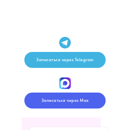
Записаться через Telegram
Записаться через Max