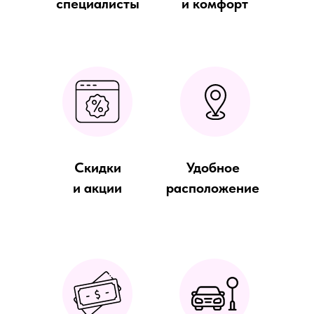
специалисты
и комфорт
Скидки
Удобное
и акции
расположение