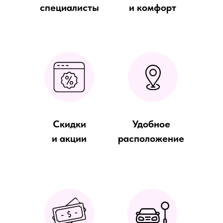
специалисты
и комфорт
Скидки
Удобное
и акции
расположение