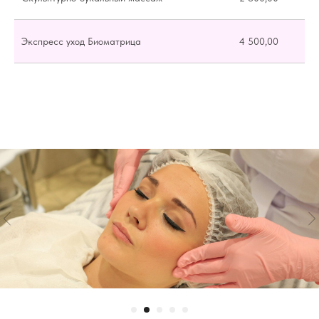
Экспресс уход Биоматрица
4 500,00