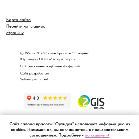
Карта сайта
Перейти на главную
страницу
© 1998 - 2026 Салон Красоты "Орхидея"
Юр. лицо - ООО «Четыре тигра»
Сайт не является публичной офертой
Сайт разработан:
Salonsupermarket
Сайт салона красоты "Орхидея" использует информацию из
cookies. Нажимая ок, вы соглашаетесь с пользовательским
соглашением. Подробнее -
по ссылке ➜