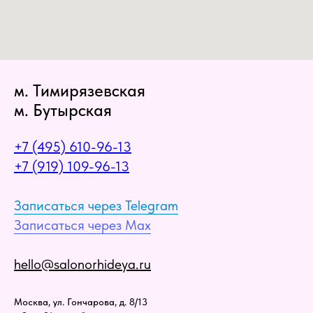
м. Тимирязевская
м. Бутырская
+7 (495) 610-96-13
+7 (919) 109-96-13
Записаться через Telegram
Записаться через Max
hello@salonorhideya.ru
Москва, ул. Гончарова, д. 8/13