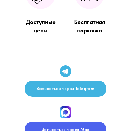
Доступные
Бесплатная
цены
парковка
Записаться через Telegram
Записаться через Max