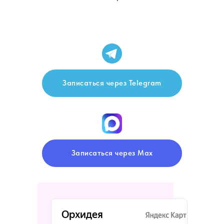
Записаться через Telegram
Записаться через Max