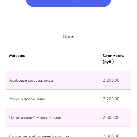
Цены
Массаж
Стоимость
(руб.)
Ахабадзе массаж лица
2 200,00
Жаке массаж лица
2 200,00
Пластический массаж лица
2 800,00
Скульптурно-букальный массаж
2 800,00