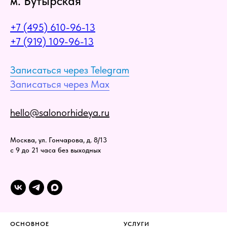
м. Бутырская
+7 (495) 610-96-13
+7 (919) 109-96-13
Записаться через Telegram
Записаться через Max
hello@salonorhideya.ru
Москва, ул. Гончарова, д. 8/13
с 9 до 21 часа без выходных
ОСНОВНОЕ
УСЛУГИ