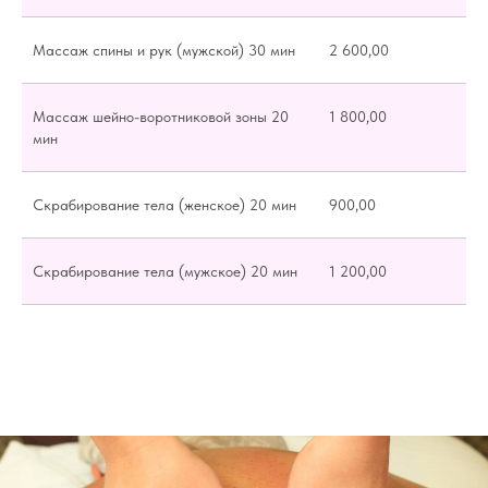
Массаж спины и рук (мужской) 30 мин
2 600,00
Массаж шейно-воротниковой зоны 20
1 800,00
мин
Скрабирование тела (женское) 20 мин
900,00
Скрабирование тела (мужское) 20 мин
1 200,00