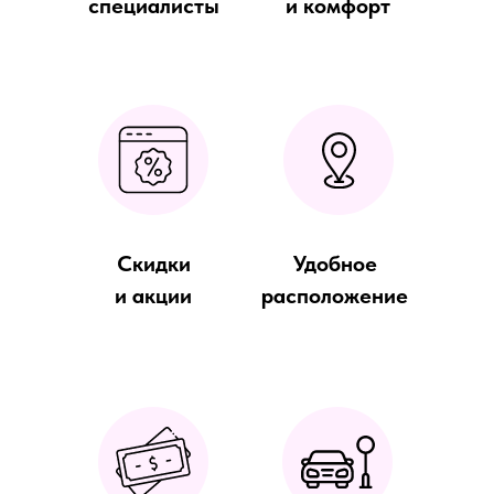
специалисты
и комфорт
Скидки
Удобное
и акции
расположение