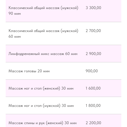
Классический общий массаж (мужской)
3 300,00
90 мин
Классический общий массаж (мужской)
2 700,00
60 мин
Лимфодренажный микс массаж 60 мин
2 900,00
Массаж головы 20 мин
900,00
Массаж ног и стоп (женский) 30 мин
1 600,00
Массаж ног и стоп (мужской) 30 мин
1 800,00
Массаж спины и рук (женский) 30 мин
2 200,00