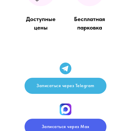
Доступные
Бесплатная
цены
парковка
Записаться через Telegram
Записаться через Max