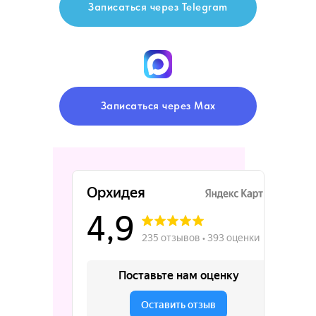
Записаться через Telegram
Записаться через Max