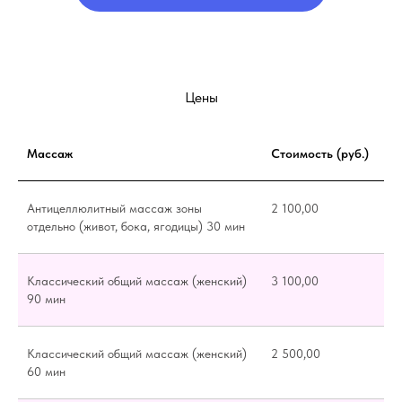
Цены
Массаж
Стоимость (руб.)
Антицеллюлитный массаж зоны
2 100,00
отдельно (живот, бока, ягодицы) 30 мин
Классический общий массаж (женский)
3 100,00
90 мин
Классический общий массаж (женский)
2 500,00
60 мин