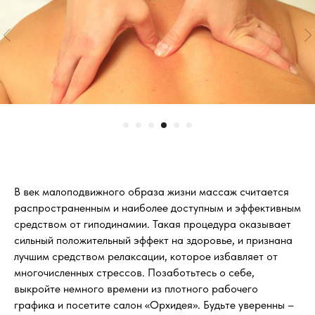
В век малоподвижного образа жизни массаж считается
распространенным и наиболее доступным и эффективным
средством от гиподинамии. Такая процедура оказывает
сильный положительный эффект на здоровье, и признана
лучшим средством релаксации, которое избавляет от
многочисленных стрессов. Позаботьтесь о себе,
выкройте немного времени из плотного рабочего
графика и посетите салон «Орхидея». Будьте уверенны –